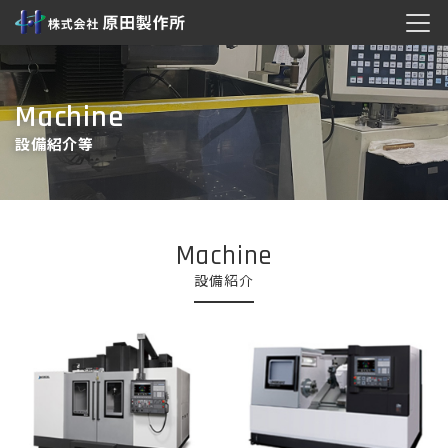
Machine
設備紹介等
Machine
設備紹介